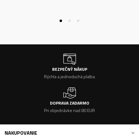
BEZPEČNÝ NÁKUP
Rýchla a jednoduchá platba
DOPRAVA ZADARMO
Pri objednávke nad 80 EUR
NAKUPOVANIE