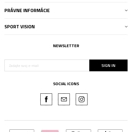
PRÁVNE INFORMÁCIE
SPORT VISION
NEWSLETTER
SIGN IN
SOCIAL ICONS