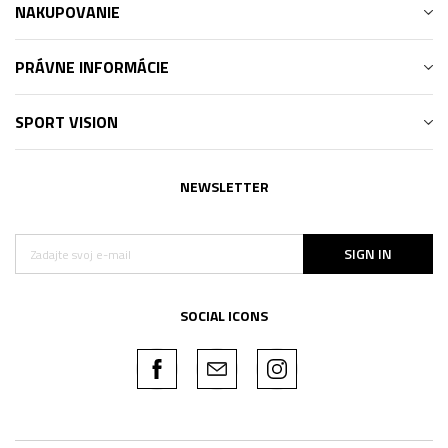
NAKUPOVANIE
PRÁVNE INFORMÁCIE
SPORT VISION
NEWSLETTER
SIGN IN
SOCIAL ICONS