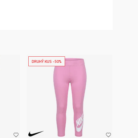
DRUHÝ KUS -50%