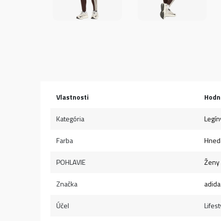
Vlastnosti
Hodn
Kategória
Legín
Farba
Hned
POHLAVIE
Ženy
Značka
adida
Účel
Lifest