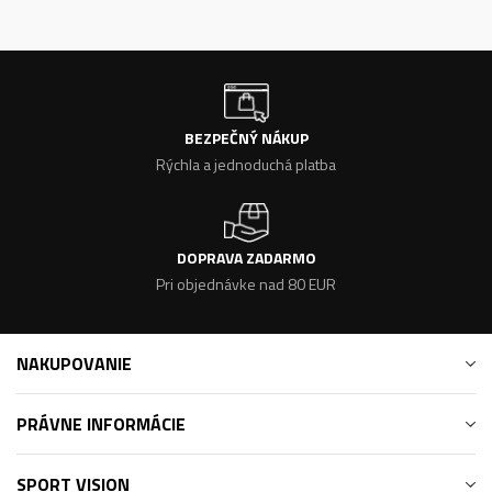
BEZPEČNÝ NÁKUP
Rýchla a jednoduchá platba
DOPRAVA ZADARMO
Pri objednávke nad 80 EUR
NAKUPOVANIE
PRÁVNE INFORMÁCIE
SPORT VISION