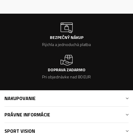
BEZPEČNÝ NÁKUP
Rýchla a jednoduchá platba
DOPRAVA ZADARMO
Pri objednávke nad 80 EUR
NAKUPOVANIE
PRÁVNE INFORMÁCIE
SPORT VISION