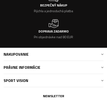
BEZPEČNÝ NÁKUP
Rýchla a jednoduchá platba
DOPRAVA ZADARMO
Pri objednávke nad 80 EUR
NAKUPOVANIE
PRÁVNE INFORMÁCIE
SPORT VISION
NEWSLETTER