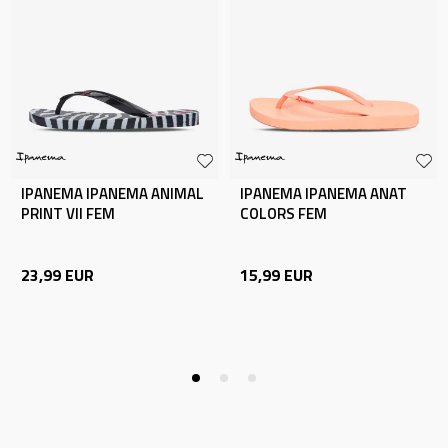
IPANEMA IPANEMA ANIMAL
IPANEMA IPANEMA ANAT
PRINT VII FEM
COLORS FEM
23,99
EUR
15,99
EUR