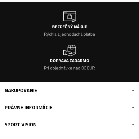
BEZPEČNÝ NÁKUP
Rýchla a jednoduchá platba
DOPRAVA ZADARMO
Pri objednávke nad 80 EUR
NAKUPOVANIE
PRÁVNE INFORMÁCIE
SPORT VISION