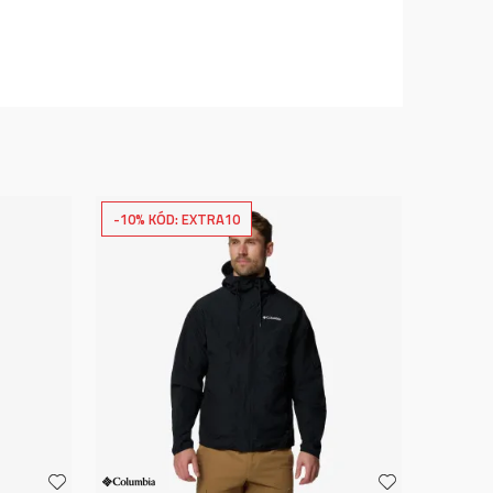
-10% KÓD: EXTRA10