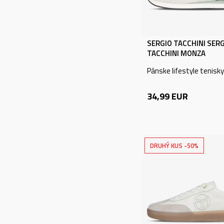
SERGIO TACCHINI SER
TACCHINI MONZA
Pánske lifestyle tenisky
34,99
EUR
DRUHÝ KUS -50%