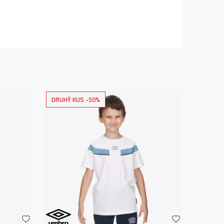
DRUHÝ KUS -50%