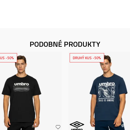
PODOBNÉ PRODUKTY
US -50%
DRUHÝ KUS -50%