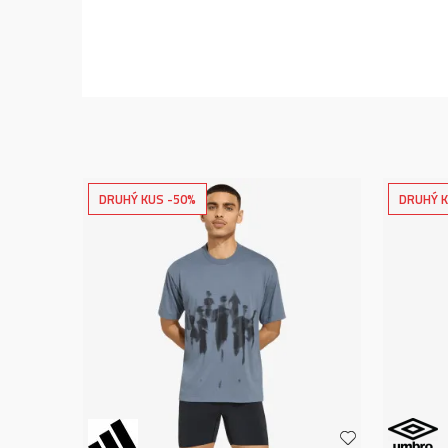
DRUHÝ KUS -50%
DRUHÝ K