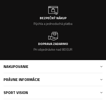
BEZPEČNÝ NÁKUP
Rýchla a jednoduchá platba
DOPRAVA ZADARMO
Pri objednávke nad 80 EUR
NAKUPOVANIE
PRÁVNE INFORMÁCIE
SPORT VISION