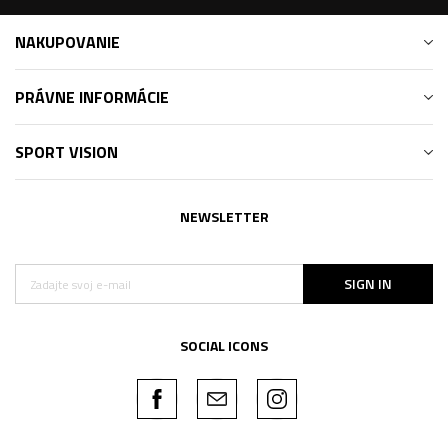
NAKUPOVANIE
PRÁVNE INFORMÁCIE
SPORT VISION
NEWSLETTER
SIGN IN
SOCIAL ICONS