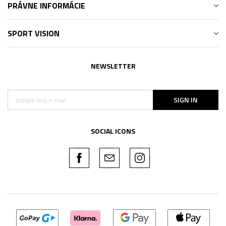
PRÁVNE INFORMÁCIE
SPORT VISION
NEWSLETTER
SIGN IN
SOCIAL ICONS