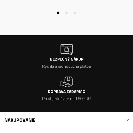
BEZPEČNÝ NÁKUP
Rýchla a jednoduchá platba
DOPRAVA ZADARMO
Pri objednávke nad 80 EUR
NAKUPOVANIE