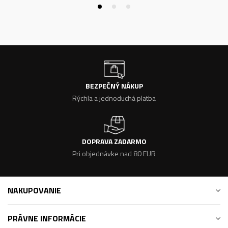
BEZPEČNÝ NÁKUP
Rýchla a jednoduchá platba
DOPRAVA ZADARMO
Pri objednávke nad 80 EUR
NAKUPOVANIE
PRÁVNE INFORMÁCIE