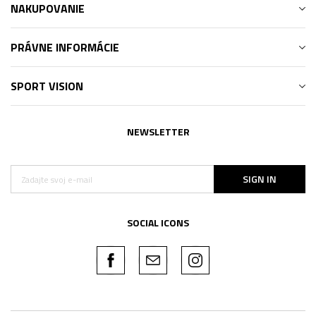
NAKUPOVANIE
PRÁVNE INFORMÁCIE
SPORT VISION
NEWSLETTER
SIGN IN
SOCIAL ICONS