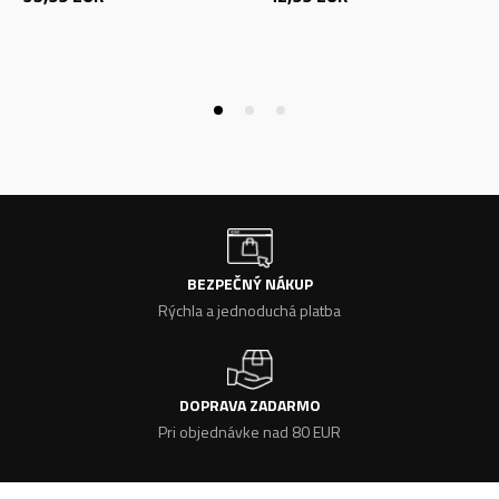
BEZPEČNÝ NÁKUP
Rýchla a jednoduchá platba
DOPRAVA ZADARMO
Pri objednávke nad 80 EUR