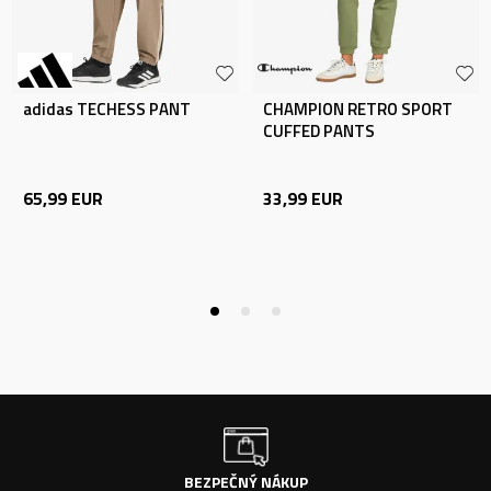
adidas TECHESS PANT
CHAMPION RETRO SPORT
CUFFED PANTS
65,99
EUR
33,99
EUR
BEZPEČNÝ NÁKUP