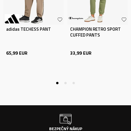
adidas TECHESS PANT
CHAMPION RETRO SPORT
CUFFED PANTS
65,99
EUR
33,99
EUR
BEZPEČNÝ NÁKUP