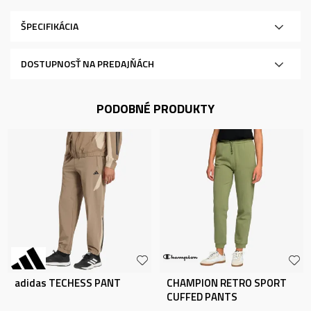
ŠPECIFIKÁCIA
DOSTUPNOSŤ NA PREDAJŇÁCH
PODOBNÉ PRODUKTY
adidas TECHESS PANT
CHAMPION RETRO SPORT
CUFFED PANTS