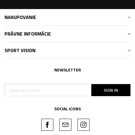
NAKUPOVANIE
PRÁVNE INFORMÁCIE
SPORT VISION
NEWSLETTER
SIGN IN
SOCIAL ICONS