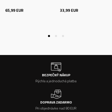
65,99
EUR
33,99
EUR
BEZPEČNÝ NÁKUP
Rýchla a jednoduchá platba
DOPRAVA ZADARMO
Pri objednávke nad 80 EUR