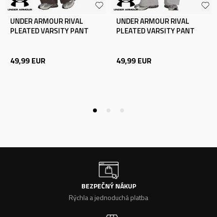
UNDER ARMOUR RIVAL
UNDER ARMOUR RIVAL
PLEATED VARSITY PANT
PLEATED VARSITY PANT
49,99
EUR
49,99
EUR
BEZPEČNÝ NÁKUP
Rýchla a jednoduchá platba