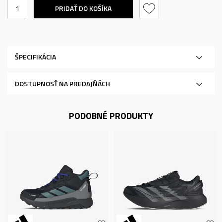
PRIDAŤ DO KOŠÍKA
ŠPECIFIKÁCIA
DOSTUPNOSŤ NA PREDAJŇÁCH
PODOBNÉ PRODUKTY