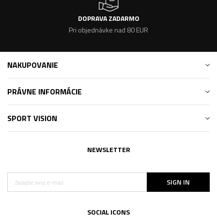
DOPRAVA ZADARMO
Pri objednávke nad 80 EUR
NAKUPOVANIE
PRÁVNE INFORMÁCIE
SPORT VISION
NEWSLETTER
SIGN IN
SOCIAL ICONS