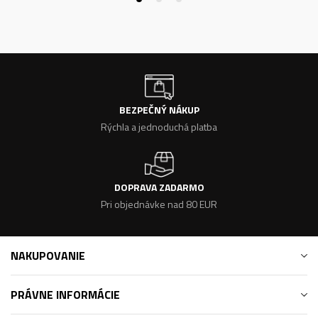
BEZPEČNÝ NÁKUP
Rýchla a jednoduchá platba
DOPRAVA ZADARMO
Pri objednávke nad 80 EUR
NAKUPOVANIE
PRÁVNE INFORMÁCIE