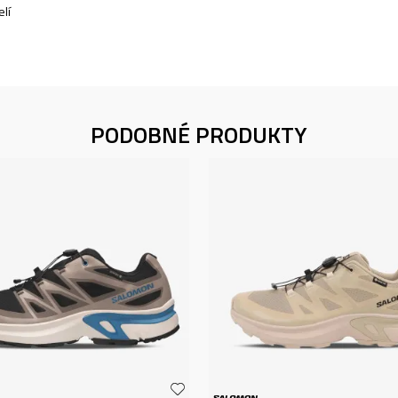
lí
PODOBNÉ PRODUKTY