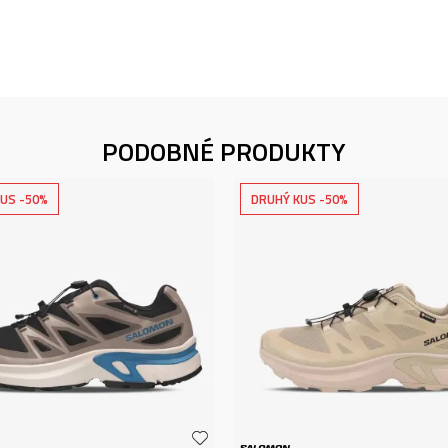
PODOBNÉ PRODUKTY
US -50%
DRUHÝ KUS -50%