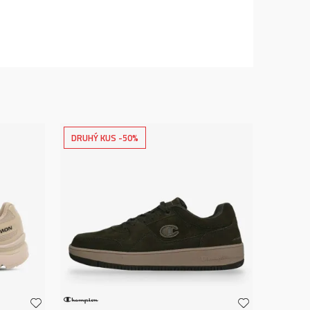
DRUHÝ KUS -50%