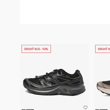
DRUHÝ KUS -50%
DRUHÝ K