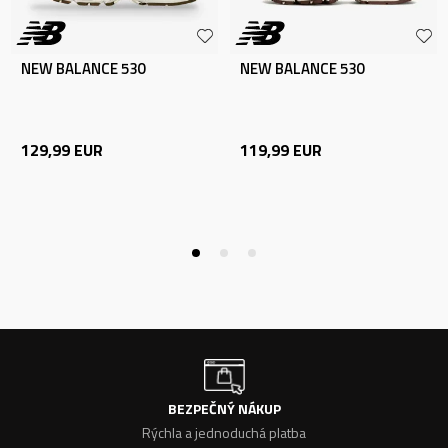
NEW BALANCE 530
NEW BALANCE 530
129,99
EUR
119,99
EUR
BEZPEČNÝ NÁKUP
Rýchla a jednoduchá platba