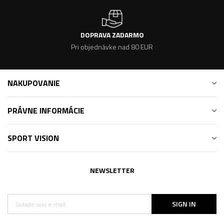
DOPRAVA ZADARMO
Pri objednávke nad 80 EUR
NAKUPOVANIE
PRÁVNE INFORMÁCIE
SPORT VISION
NEWSLETTER
SIGN IN