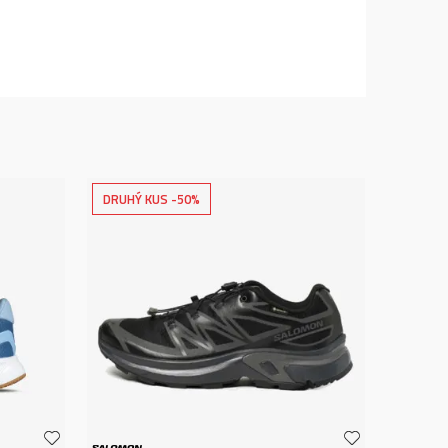
DRUHÝ KUS -50%