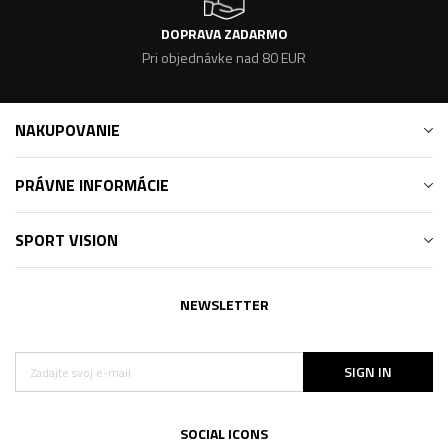
DOPRAVA ZADARMO
Pri objednávke nad 80 EUR
NAKUPOVANIE
PRÁVNE INFORMÁCIE
SPORT VISION
NEWSLETTER
SIGN IN
SOCIAL ICONS