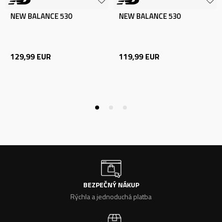
NEW BALANCE 530
NEW BALANCE 530
129,99
EUR
119,99
EUR
BEZPEČNÝ NÁKUP
Rýchla a jednoduchá platba