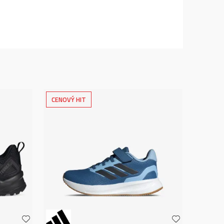
CENOVÝ HIT