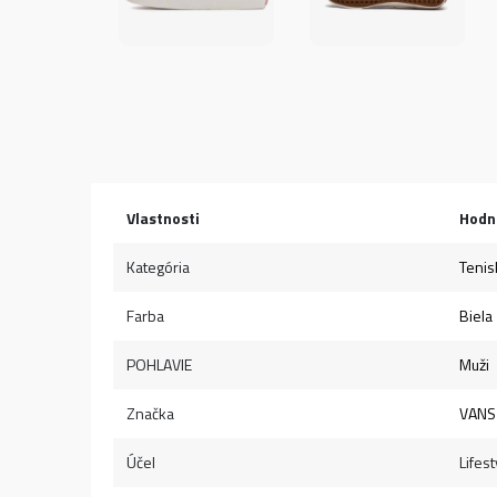
Vlastnosti
Hodn
Kategória
Tenis
Farba
Biela
POHLAVIE
Muži
Značka
VANS
Účel
Lifest