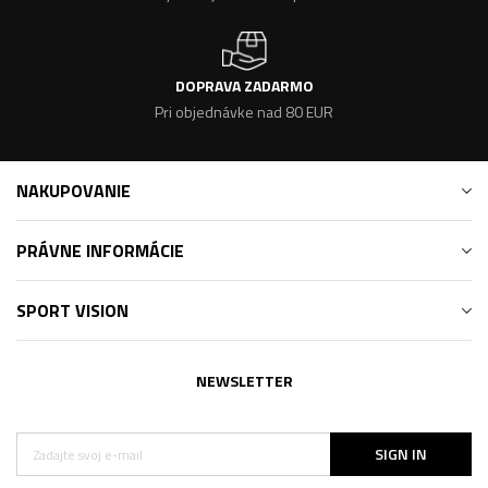
DOPRAVA ZADARMO
Pri objednávke nad 80 EUR
NAKUPOVANIE
PRÁVNE INFORMÁCIE
SPORT VISION
NEWSLETTER
SIGN IN