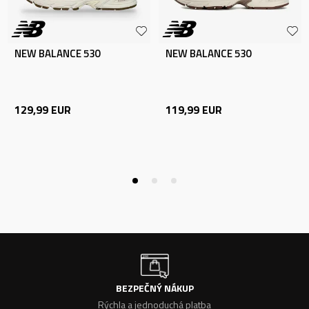
NEW BALANCE 530
NEW BALANCE 530
129,99
EUR
119,99
EUR
BEZPEČNÝ NÁKUP
Rýchla a jednoduchá platba