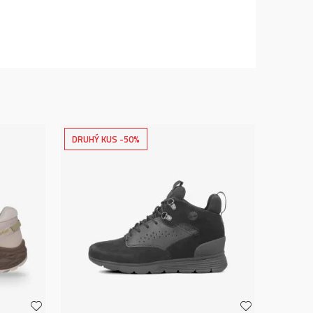
DRUHÝ KUS -50%