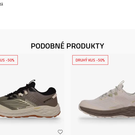
tá
PODOBNÉ PRODUKTY
US -50%
DRUHÝ KUS -50%