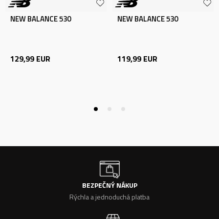
NEW BALANCE 530
NEW BALANCE 530
129,99
EUR
119,99
EUR
BEZPEČNÝ NÁKUP
Rýchla a jednoduchá platba