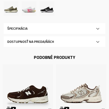
ŠPECIFIKÁCIA
DOSTUPNOSŤ NA PREDAJŇÁCH
PODOBNÉ PRODUKTY