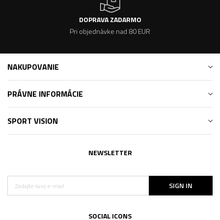
DOPRAVA ZADARMO
Pri objednávke nad 80 EUR
NAKUPOVANIE
PRÁVNE INFORMÁCIE
SPORT VISION
NEWSLETTER
SIGN IN
SOCIAL ICONS