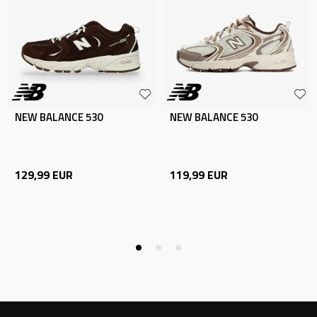
NEW BALANCE 530
NEW BALANCE 530
129,99
EUR
119,99
EUR