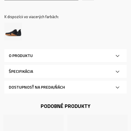
K dispozícii vo viacerých farbách:
O PRODUKTU
ŠPECIFIKÁCIA
DOSTUPNOSŤ NA PREDAJŇÁCH
PODOBNÉ PRODUKTY