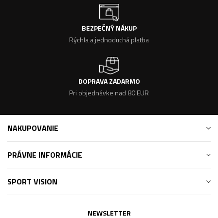
BEZPEČNÝ NÁKUP
Rýchla a jednoduchá platba
DOPRAVA ZADARMO
Pri objednávke nad 80 EUR
NAKUPOVANIE
PRÁVNE INFORMÁCIE
SPORT VISION
NEWSLETTER