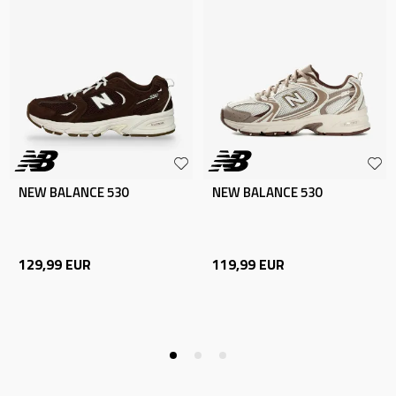
NEW BALANCE 530
NEW BALANCE 530
129,99
EUR
119,99
EUR