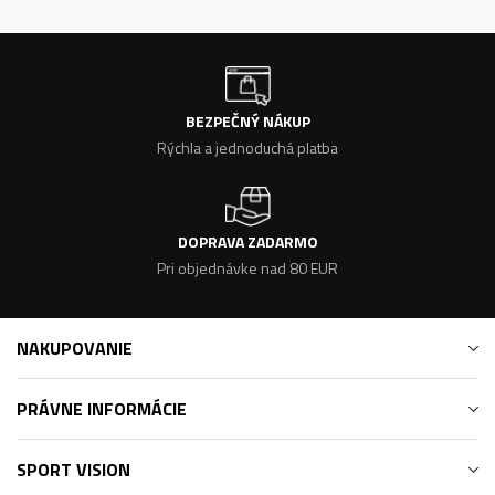
BEZPEČNÝ NÁKUP
Rýchla a jednoduchá platba
DOPRAVA ZADARMO
Pri objednávke nad 80 EUR
NAKUPOVANIE
PRÁVNE INFORMÁCIE
SPORT VISION