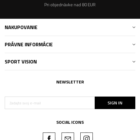
Pri objednávke nad 80 EUR
NAKUPOVANIE
PRÁVNE INFORMÁCIE
SPORT VISION
NEWSLETTER
SIGN IN
SOCIAL ICONS