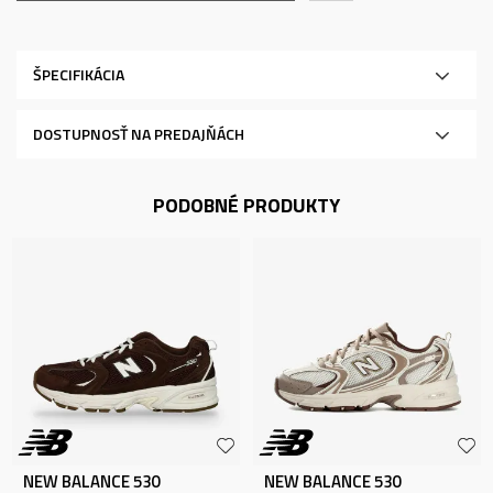
ŠPECIFIKÁCIA
DOSTUPNOSŤ NA PREDAJŇÁCH
PODOBNÉ PRODUKTY
NEW BALANCE 530
NEW BALANCE 530