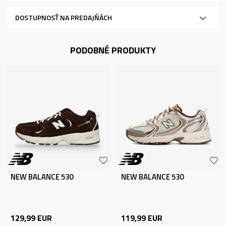
DOSTUPNOSŤ NA PREDAJŇÁCH
PODOBNÉ PRODUKTY
NEW BALANCE 530
NEW BALANCE 530
129,99
EUR
119,99
EUR