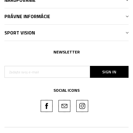
NAKUPOVANIE
PRÁVNE INFORMÁCIE
SPORT VISION
NEWSLETTER
SIGN IN
SOCIAL ICONS