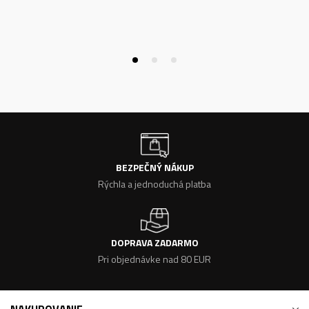
BEZPEČNÝ NÁKUP
Rýchla a jednoduchá platba
DOPRAVA ZADARMO
Pri objednávke nad 80 EUR