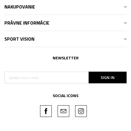
NAKUPOVANIE
PRÁVNE INFORMÁCIE
SPORT VISION
NEWSLETTER
SIGN IN
SOCIAL ICONS