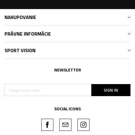
NAKUPOVANIE
PRÁVNE INFORMÁCIE
SPORT VISION
NEWSLETTER
SIGN IN
SOCIAL ICONS