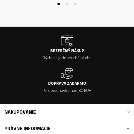
BEZPEČNÝ NÁKUP
Rýchla a jednoduchá platba
DOPRAVA ZADARMO
Pri objednávke nad 80 EUR
NAKUPOVANIE
PRÁVNE INFORMÁCIE