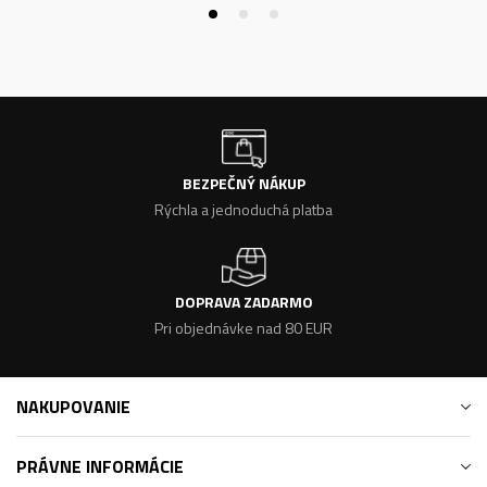
BEZPEČNÝ NÁKUP
Rýchla a jednoduchá platba
DOPRAVA ZADARMO
Pri objednávke nad 80 EUR
NAKUPOVANIE
PRÁVNE INFORMÁCIE