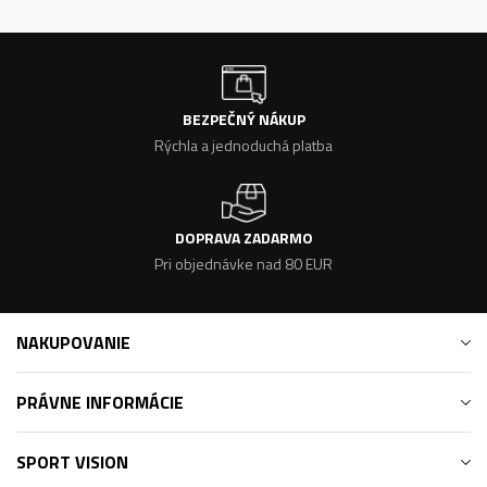
BEZPEČNÝ NÁKUP
Rýchla a jednoduchá platba
DOPRAVA ZADARMO
Pri objednávke nad 80 EUR
NAKUPOVANIE
PRÁVNE INFORMÁCIE
SPORT VISION