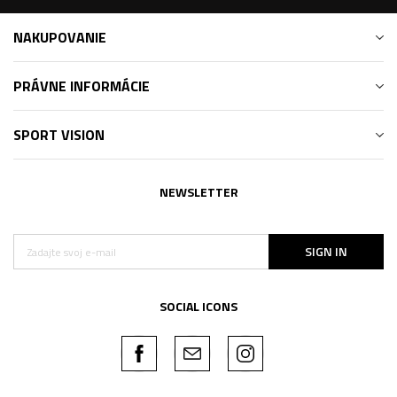
NAKUPOVANIE
PRÁVNE INFORMÁCIE
SPORT VISION
NEWSLETTER
SIGN IN
SOCIAL ICONS