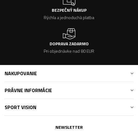
BEZPEČNÝ NÁKUP
Rýchla a jednoduchá platba
DOPRAVA ZADARMO
Pri objednávke nad 80 EUR
NAKUPOVANIE
PRÁVNE INFORMÁCIE
SPORT VISION
NEWSLETTER