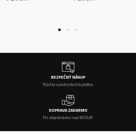
BEZPEČNÝ NÁKUP
Rýchla a jednoduchá platba
DOPRAVA ZADARMO
Pri objednávke nad 80 EUR