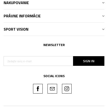
NAKUPOVANIE
PRÁVNE INFORMÁCIE
SPORT VISION
NEWSLETTER
SIGN IN
SOCIAL ICONS