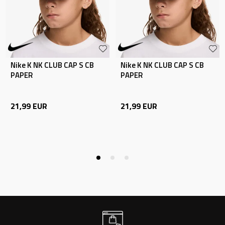
Nike K NK CLUB CAP S CB
Nike K NK CLUB CAP S CB
PAPER
PAPER
21,99
EUR
21,99
EUR