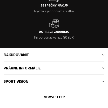
BEZPEČNÝ NÁKUP
Rýchla a jednoduchá platba
DOPRAVA ZADARMO
Pri objednávke nad 80 EUR
NAKUPOVANIE
PRÁVNE INFORMÁCIE
SPORT VISION
NEWSLETTER