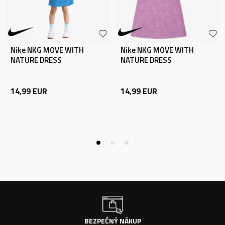
Nike NKG MOVE WITH
Nike NKG MOVE WITH
NATURE DRESS
NATURE DRESS
14,99
EUR
14,99
EUR
BEZPEČNÝ NÁKUP