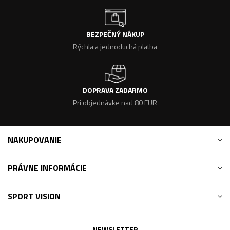
BEZPEČNÝ NÁKUP
Rýchla a jednoduchá platba
DOPRAVA ZADARMO
Pri objednávke nad 80 EUR
NAKUPOVANIE
PRÁVNE INFORMÁCIE
SPORT VISION
NEWSLETTER