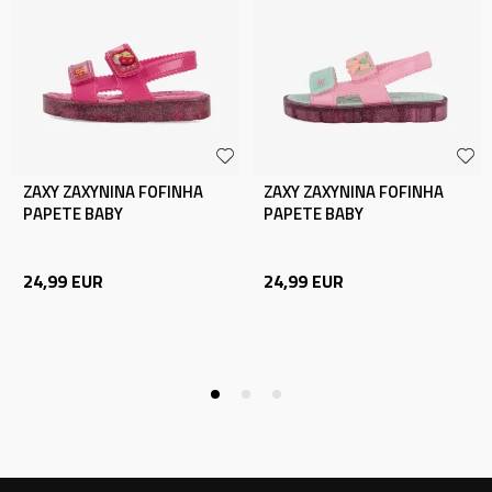
ZAXY ZAXYNINA FOFINHA
ZAXY ZAXYNINA FOFINHA
PAPETE BABY
PAPETE BABY
24,99
EUR
24,99
EUR