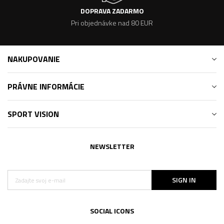
DOPRAVA ZADARMO
Pri objednávke nad 80 EUR
NAKUPOVANIE
PRÁVNE INFORMÁCIE
SPORT VISION
NEWSLETTER
SIGN IN
SOCIAL ICONS