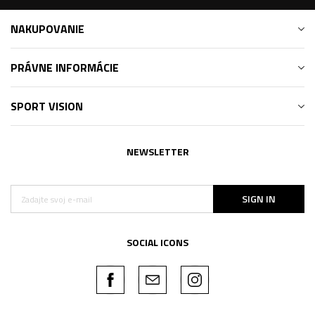
NAKUPOVANIE
PRÁVNE INFORMÁCIE
SPORT VISION
NEWSLETTER
SIGN IN
SOCIAL ICONS