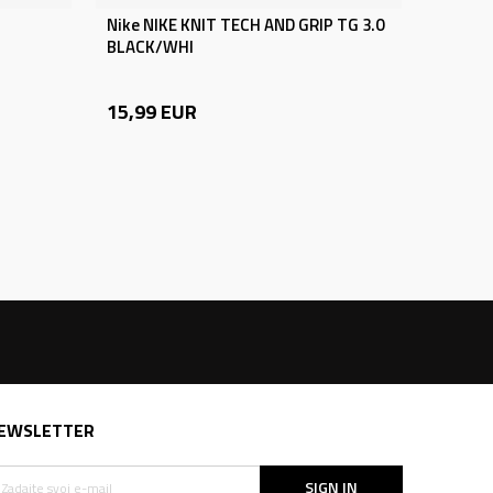
Nike NIKE KNIT TECH AND GRIP TG 3.0
BLACK/WHI
15,99
EUR
EWSLETTER
SIGN IN