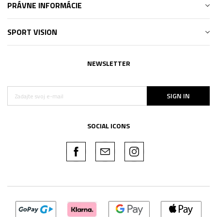
PRÁVNE INFORMÁCIE
SPORT VISION
NEWSLETTER
SIGN IN
SOCIAL ICONS