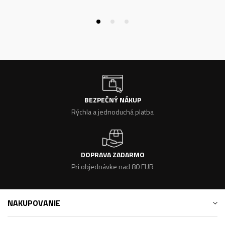
BEZPEČNÝ NÁKUP
Rýchla a jednoduchá platba
DOPRAVA ZADARMO
Pri objednávke nad 80 EUR
NAKUPOVANIE