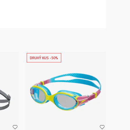
DRUHÝ KUS -50%