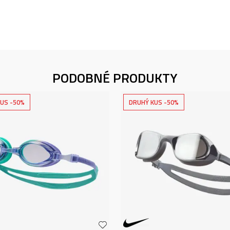
PODOBNÉ PRODUKTY
US -50%
DRUHÝ KUS -50%